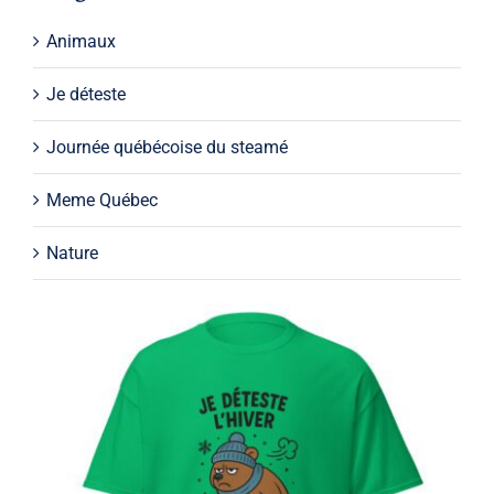
Animaux
Je déteste
Journée québécoise du steamé
Meme Québec
Nature