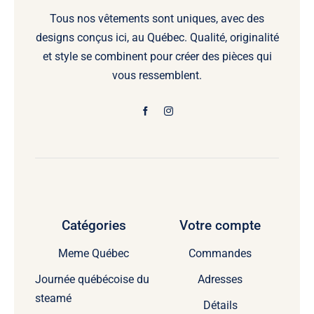
Tous nos vêtements sont uniques, avec des
designs conçus ici, au Québec. Qualité, originalité
et style se combinent pour créer des pièces qui
vous ressemblent.
Catégories
Votre compte
Meme Québec
Commandes
Journée québécoise du
Adresses
steamé
Détails