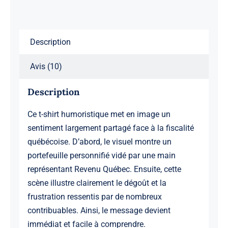
Description
Avis (10)
Description
Ce t-shirt humoristique met en image un
sentiment largement partagé face à la fiscalité
québécoise. D’abord, le visuel montre un
portefeuille personnifié vidé par une main
représentant Revenu Québec. Ensuite, cette
scène illustre clairement le dégoût et la
frustration ressentis par de nombreux
contribuables. Ainsi, le message devient
immédiat et facile à comprendre.