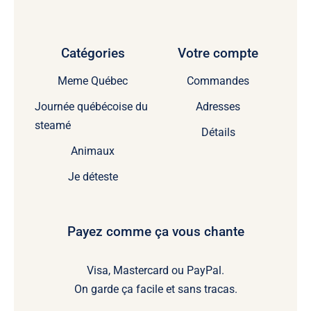
Catégories
Votre compte
Meme Québec
Commandes
Journée québécoise du
Adresses
steamé
Détails
Animaux
Je déteste
Payez comme ça vous chante
Visa, Mastercard ou PayPal.
On garde ça facile et sans tracas.