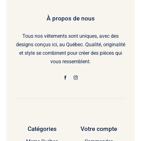
À propos de nous
Tous nos vêtements sont uniques, avec des
designs conçus ici, au Québec. Qualité, originalité
et style se combinent pour créer des pièces qui
vous ressemblent.
Catégories
Votre compte