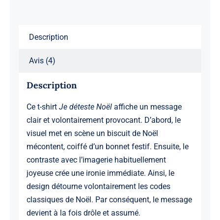
Description
Avis (4)
Description
Ce t-shirt
Je déteste Noël
affiche un message
clair et volontairement provocant. D’abord, le
visuel met en scène un biscuit de Noël
mécontent, coiffé d’un bonnet festif. Ensuite, le
contraste avec l’imagerie habituellement
joyeuse crée une ironie immédiate. Ainsi, le
design détourne volontairement les codes
classiques de Noël. Par conséquent, le message
devient à la fois drôle et assumé.