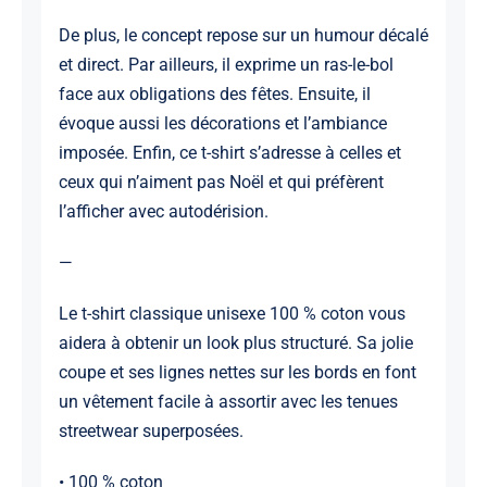
De plus, le concept repose sur un humour décalé
et direct. Par ailleurs, il exprime un ras-le-bol
face aux obligations des fêtes. Ensuite, il
évoque aussi les décorations et l’ambiance
imposée. Enfin, ce t-shirt s’adresse à celles et
ceux qui n’aiment pas Noël et qui préfèrent
l’afficher avec autodérision.
—
Le t-shirt classique unisexe 100 % coton vous
aidera à obtenir un look plus structuré. Sa jolie
coupe et ses lignes nettes sur les bords en font
un vêtement facile à assortir avec les tenues
streetwear superposées.
• 100 % coton