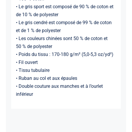
• Le gris sport est composé de 90 % de coton et
de 10 % de polyester
• Le gris cendré est composé de 99 % de coton
et de 1 % de polyester
• Les couleurs chinées sont 50 % de coton et
50 % de polyester
• Poids du tissu : 170-180 g/m² (5,0-5,3 oz/yd²)
• Fil ouvert
• Tissu tubulaire
• Ruban au col et aux épaules
• Double couture aux manches et à l’ourlet
inférieur