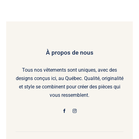
À propos de nous
Tous nos vêtements sont uniques, avec des
designs conçus ici, au Québec. Qualité, originalité
et style se combinent pour créer des pièces qui
vous ressemblent.