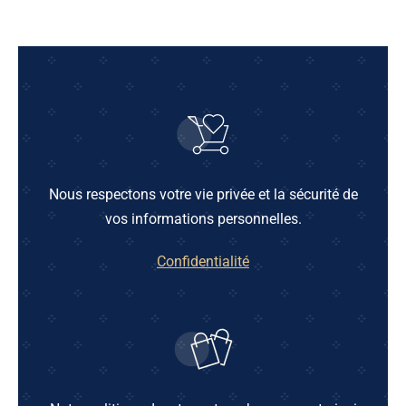
Nous respectons votre vie privée et la sécurité de
vos informations personnelles.
Confidentialité