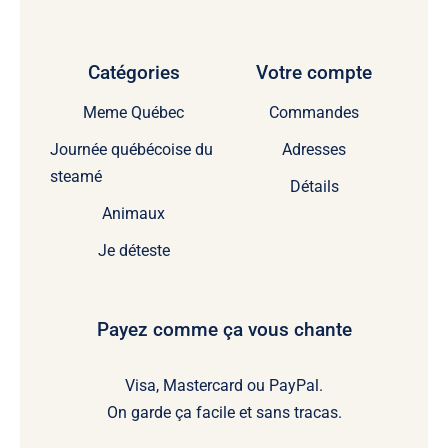
Catégories
Votre compte
Meme Québec
Commandes
Journée québécoise du
Adresses
steamé
Détails
Animaux
Je déteste
Payez comme ça vous chante
Visa, Mastercard ou PayPal.
On garde ça facile et sans tracas.