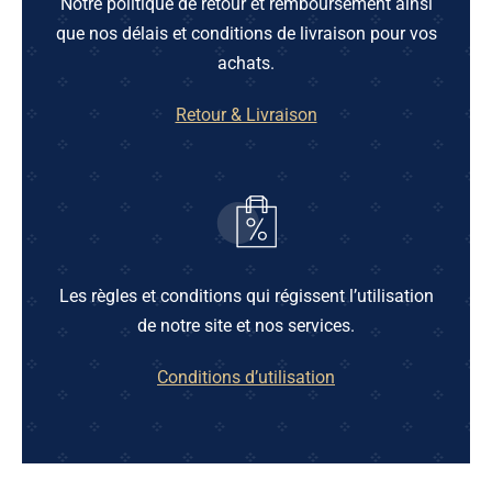
Notre politique de retour et remboursement ainsi
que nos délais et conditions de livraison pour vos
achats.
Retour & Livraison
Les règles et conditions qui régissent l’utilisation
de notre site et nos services.
Conditions d’utilisation