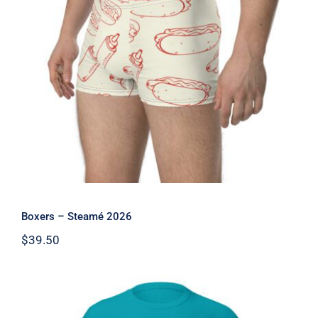
Boxers – Steamé 2026
Boxers – Steamé 2026
$
39.50