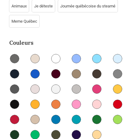
Animaux
Je déteste
Journée québécoise du steamé
Meme Québec
Couleurs