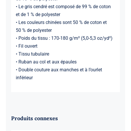
• Le gris cendré est composé de 99 % de coton
et de 1 % de polyester
• Les couleurs chinées sont 50 % de coton et
50 % de polyester
• Poids du tissu : 170-180 g/m² (5,0-5,3 oz/yd²)
• Fil ouvert
• Tissu tubulaire
• Ruban au col et aux épaules
• Double couture aux manches et à l’ourlet
inférieur
Produits connexes