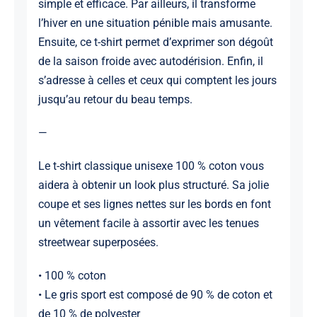
simple et efficace. Par ailleurs, il transforme
l’hiver en une situation pénible mais amusante.
Ensuite, ce t-shirt permet d’exprimer son dégoût
de la saison froide avec autodérision. Enfin, il
s’adresse à celles et ceux qui comptent les jours
jusqu’au retour du beau temps.
—
Le t-shirt classique unisexe 100 % coton vous
aidera à obtenir un look plus structuré. Sa jolie
coupe et ses lignes nettes sur les bords en font
un vêtement facile à assortir avec les tenues
streetwear superposées.
• 100 % coton
• Le gris sport est composé de 90 % de coton et
de 10 % de polyester