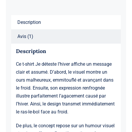
Description
Avis (1)
Description
Ce t-shirt Je déteste l’hiver affiche un message
clair et assumé. D’abord, le visuel montre un
ours malheureux, emmitouflé et avançant dans
le froid. Ensuite, son expression renfrognée
illustre parfaitement l’agacement causé par
l’hiver. Ainsi, le design transmet immédiatement
le ras-le-bol face au froid.
De plus, le concept repose sur un humour visuel