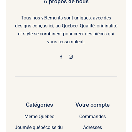
À propos de nous
Tous nos vêtements sont uniques, avec des
designs conçus ici, au Québec. Qualité, originalité
et style se combinent pour créer des pièces qui
vous ressemblent.
Catégories
Votre compte
Meme Québec
Commandes
Journée québécoise du
Adresses