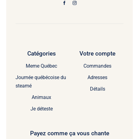
Catégories
Votre compte
Meme Québec
Commandes
Journée québécoise du
Adresses
steamé
Détails
Animaux
Je déteste
Payez comme ça vous chante