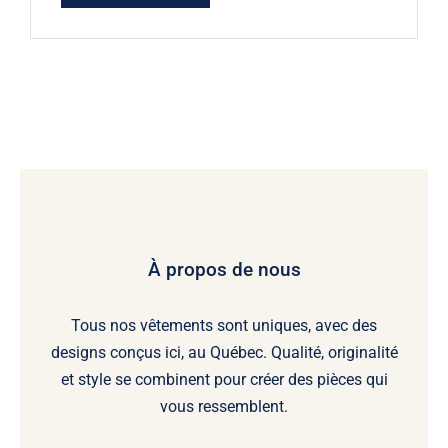
À propos de nous
Tous nos vêtements sont uniques, avec des
designs conçus ici, au Québec. Qualité, originalité
et style se combinent pour créer des pièces qui
vous ressemblent.