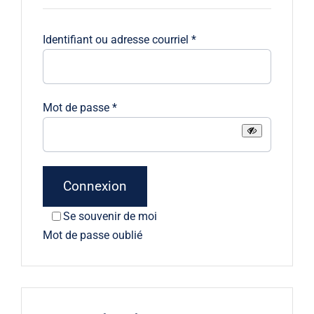
Obligatoire
Identifiant ou adresse courriel
*
Obligatoire
Mot de passe
*
Connexion
Se souvenir de moi
Mot de passe oublié