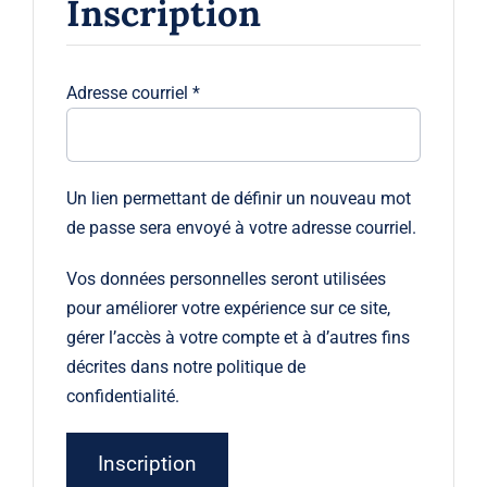
Inscription
Obligatoire
Adresse courriel
*
Un lien permettant de définir un nouveau mot
de passe sera envoyé à votre adresse courriel.
Vos données personnelles seront utilisées
pour améliorer votre expérience sur ce site,
gérer l’accès à votre compte et à d’autres fins
décrites dans notre
politique de
confidentialité
.
Inscription