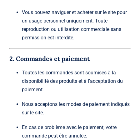
Vous pouvez naviguer et acheter sur le site pour
un usage personnel uniquement. Toute
reproduction ou utilisation commerciale sans
permission est interdite.
2. Commandes et paiement
Toutes les commandes sont soumises à la
disponibilité des produits et à l’acceptation du
paiement.
Nous acceptons les modes de paiement indiqués
sur le site.
En cas de problème avec le paiement, votre
commande peut être annulée.