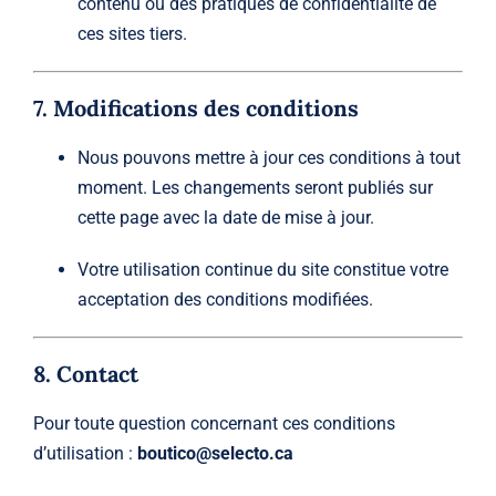
contenu ou des pratiques de confidentialité de
ces sites tiers.
7. Modifications des conditions
Nous pouvons mettre à jour ces conditions à tout
moment. Les changements seront publiés sur
cette page avec la date de mise à jour.
Votre utilisation continue du site constitue votre
acceptation des conditions modifiées.
8. Contact
Pour toute question concernant ces conditions
d’utilisation :
boutico@selecto.ca