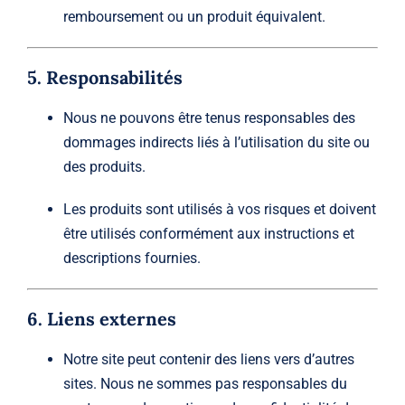
remboursement ou un produit équivalent.
5. Responsabilités
Nous ne pouvons être tenus responsables des
dommages indirects liés à l’utilisation du site ou
des produits.
Les produits sont utilisés à vos risques et doivent
être utilisés conformément aux instructions et
descriptions fournies.
6. Liens externes
Notre site peut contenir des liens vers d’autres
sites. Nous ne sommes pas responsables du