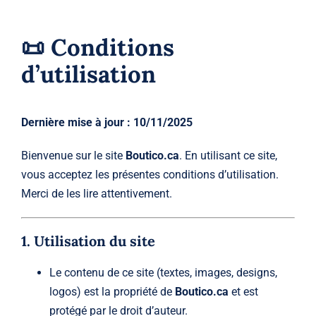
📜 Conditions
d’utilisation
Dernière mise à jour : 10/11/2025
Bienvenue sur le site
Boutico.ca
. En utilisant ce site,
vous acceptez les présentes conditions d’utilisation.
Merci de les lire attentivement.
1. Utilisation du site
Le contenu de ce site (textes, images, designs,
logos) est la propriété de
Boutico.ca
et est
protégé par le droit d’auteur.