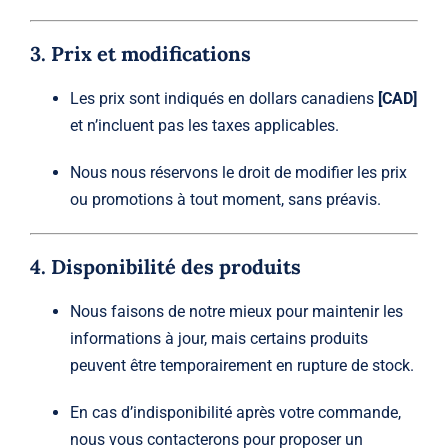
3. Prix et modifications
Les prix sont indiqués en dollars canadiens
[CAD]
et n’incluent pas les taxes applicables.
Nous nous réservons le droit de modifier les prix
ou promotions à tout moment, sans préavis.
4. Disponibilité des produits
Nous faisons de notre mieux pour maintenir les
informations à jour, mais certains produits
peuvent être temporairement en rupture de stock.
En cas d’indisponibilité après votre commande,
nous vous contacterons pour proposer un