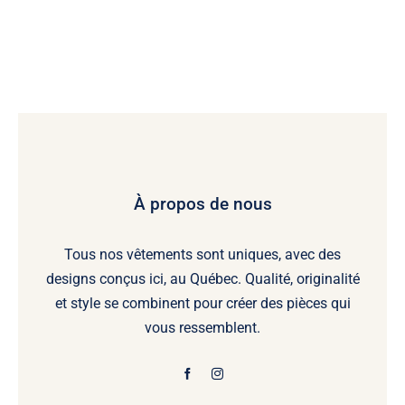
À propos de nous
Tous nos vêtements sont uniques, avec des
designs conçus ici, au Québec. Qualité, originalité
et style se combinent pour créer des pièces qui
vous ressemblent.