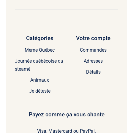
Catégories
Votre compte
Meme Québec
Commandes
Journée québécoise du
Adresses
steamé
Détails
Animaux
Je déteste
Payez comme ça vous chante
Visa, Mastercard ou PayPal.