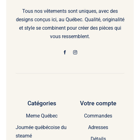
Tous nos vêtements sont uniques, avec des
designs conçus ici, au Québec. Qualité, originalité
et style se combinent pour créer des pièces qui
vous ressemblent.
Catégories
Votre compte
Meme Québec
Commandes
Journée québécoise du
Adresses
steamé
Détails