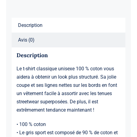
Description
Avis (0)
Description
Le t-shirt classique unisexe 100 % coton vous
aidera à obtenir un look plus structuré. Sa jolie
coupe et ses lignes nettes sur les bords en font
un vêtement facile à assortir avec les tenues
streetwear superposées. De plus, il est
extrêmement tendance maintenant !
• 100 % coton
• Le gris sport est composé de 90 % de coton et