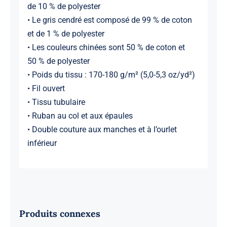
de 10 % de polyester
• Le gris cendré est composé de 99 % de coton
et de 1 % de polyester
• Les couleurs chinées sont 50 % de coton et
50 % de polyester
• Poids du tissu : 170-180 g/m² (5,0-5,3 oz/yd²)
• Fil ouvert
• Tissu tubulaire
• Ruban au col et aux épaules
• Double couture aux manches et à l’ourlet
inférieur
Produits connexes