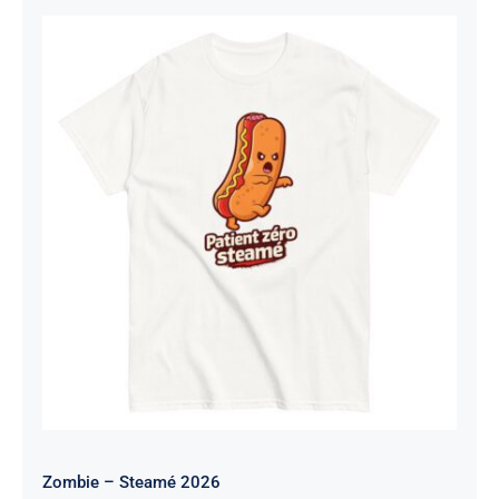
Zombie – Steamé 2026
Zombie – Steamé 2026