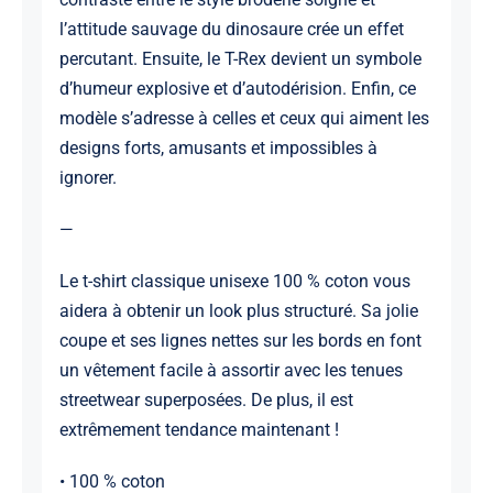
l’attitude sauvage du dinosaure crée un effet
percutant. Ensuite, le T-Rex devient un symbole
d’humeur explosive et d’autodérision. Enfin, ce
modèle s’adresse à celles et ceux qui aiment les
designs forts, amusants et impossibles à
ignorer.
—
Le t-shirt classique unisexe 100 % coton vous
aidera à obtenir un look plus structuré. Sa jolie
coupe et ses lignes nettes sur les bords en font
un vêtement facile à assortir avec les tenues
streetwear superposées. De plus, il est
extrêmement tendance maintenant !
• 100 % coton