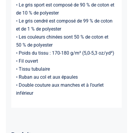
• Le gris sport est composé de 90 % de coton et
de 10 % de polyester
• Le gris cendré est composé de 99 % de coton
et de 1 % de polyester
• Les couleurs chinées sont 50 % de coton et
50 % de polyester
• Poids du tissu : 170-180 g/m² (5,0-5,3 oz/yd²)
• Fil ouvert
• Tissu tubulaire
• Ruban au col et aux épaules
• Double couture aux manches et à l’ourlet
inférieur