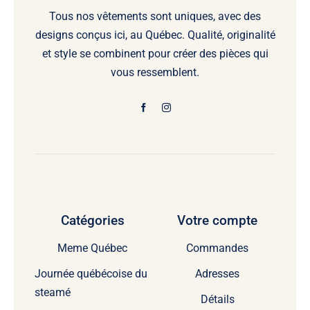
Tous nos vêtements sont uniques, avec des
designs conçus ici, au Québec. Qualité, originalité
et style se combinent pour créer des pièces qui
vous ressemblent.
Catégories
Votre compte
Meme Québec
Commandes
Journée québécoise du
Adresses
steamé
Détails