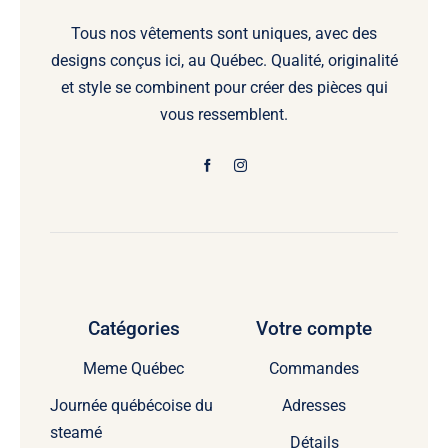
Tous nos vêtements sont uniques, avec des
designs conçus ici, au Québec. Qualité, originalité
et style se combinent pour créer des pièces qui
vous ressemblent.
Catégories
Votre compte
Meme Québec
Commandes
Journée québécoise du
Adresses
steamé
Détails