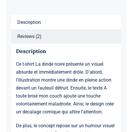
Description
Reviews (2)
Description
Ce t-shirt La dinde noire présente un visuel
absurde et immédiatement drôle. D’abord,
l’illustration montre une dinde en pleine action
devant un fauteuil détruit. Ensuite, le texte A
toute brisé mon couch ajoute une touche
volontairement maladroite. Ainsi, le design crée
un décalage comique qui attire l’attention.
De plus, le concept repose sur un humour visuel