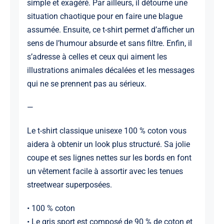
simple et exagéré. Par ailleurs, il détourne une
situation chaotique pour en faire une blague
assumée. Ensuite, ce t-shirt permet d’afficher un
sens de l’humour absurde et sans filtre. Enfin, il
s’adresse à celles et ceux qui aiment les
illustrations animales décalées et les messages
qui ne se prennent pas au sérieux.
—
Le t-shirt classique unisexe 100 % coton vous
aidera à obtenir un look plus structuré. Sa jolie
coupe et ses lignes nettes sur les bords en font
un vêtement facile à assortir avec les tenues
streetwear superposées.
• 100 % coton
• Le gris sport est composé de 90 % de coton et