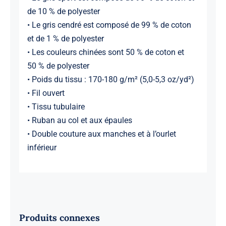
de 10 % de polyester
• Le gris cendré est composé de 99 % de coton
et de 1 % de polyester
• Les couleurs chinées sont 50 % de coton et
50 % de polyester
• Poids du tissu : 170-180 g/m² (5,0-5,3 oz/yd²)
• Fil ouvert
• Tissu tubulaire
• Ruban au col et aux épaules
• Double couture aux manches et à l’ourlet
inférieur
Produits connexes