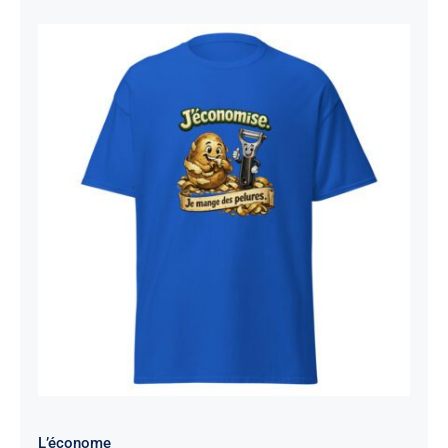
L’économe
L’économe