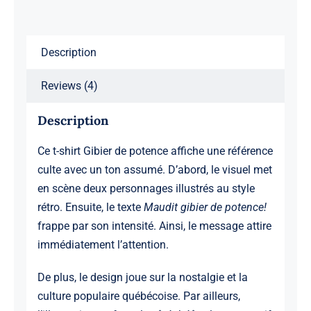
Description
Reviews (4)
Description
Ce t-shirt Gibier de potence affiche une référence
culte avec un ton assumé. D’abord, le visuel met
en scène deux personnages illustrés au style
rétro. Ensuite, le texte
Maudit gibier de potence!
frappe par son intensité. Ainsi, le message attire
immédiatement l’attention.
De plus, le design joue sur la nostalgie et la
culture populaire québécoise. Par ailleurs,