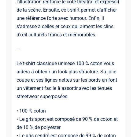
l’illustration renforce le côté théâtral et expressif
de la scène. Ensuite, ce t-shirt permet d’afficher
une référence forte avec humour. Enfin, il
s’adresse à celles et ceux qui aiment les clins
d’œil culturels francs et mémorables.
—
Le t-shirt classique unisexe 100 % coton vous
aidera à obtenir un look plus structuré. Sa jolie
coupe et ses lignes nettes sur les bords en font
un vêtement facile à assortir avec les tenues
streetwear superposées.
• 100 % coton
• Le gris sport est composé de 90 % de coton et
de 10 % de polyester
• Le gris cendré est composé de 99 % de coton