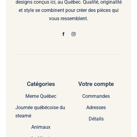
designs conçus ici, au Québec. Qualité, originalité
et style se combinent pour créer des pièces qui
vous ressemblent.
Catégories
Votre compte
Meme Québec
Commandes
Journée québécoise du
Adresses
steamé
Détails
Animaux