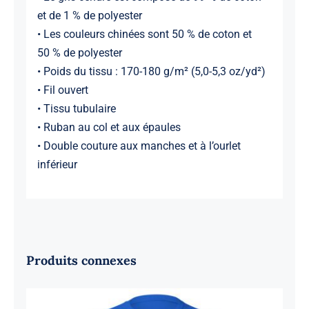
et de 1 % de polyester
• Les couleurs chinées sont 50 % de coton et
50 % de polyester
• Poids du tissu : 170-180 g/m² (5,0-5,3 oz/yd²)
• Fil ouvert
• Tissu tubulaire
• Ruban au col et aux épaules
• Double couture aux manches et à l’ourlet
inférieur
Produits connexes