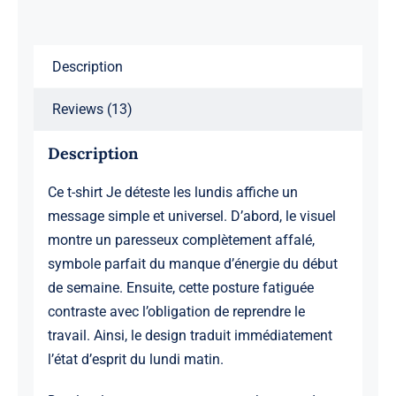
Description
Reviews (13)
Description
Ce t-shirt Je déteste les lundis affiche un
message simple et universel. D’abord, le visuel
montre un paresseux complètement affalé,
symbole parfait du manque d’énergie du début
de semaine. Ensuite, cette posture fatiguée
contraste avec l’obligation de reprendre le
travail. Ainsi, le design traduit immédiatement
l’état d’esprit du lundi matin.