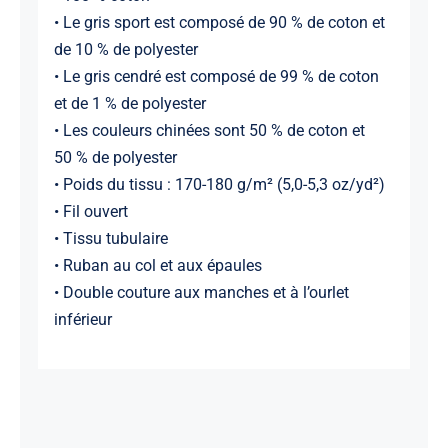
• Le gris sport est composé de 90 % de coton et
de 10 % de polyester
• Le gris cendré est composé de 99 % de coton
et de 1 % de polyester
• Les couleurs chinées sont 50 % de coton et
50 % de polyester
• Poids du tissu : 170-180 g/m² (5,0-5,3 oz/yd²)
• Fil ouvert
• Tissu tubulaire
• Ruban au col et aux épaules
• Double couture aux manches et à l’ourlet
inférieur