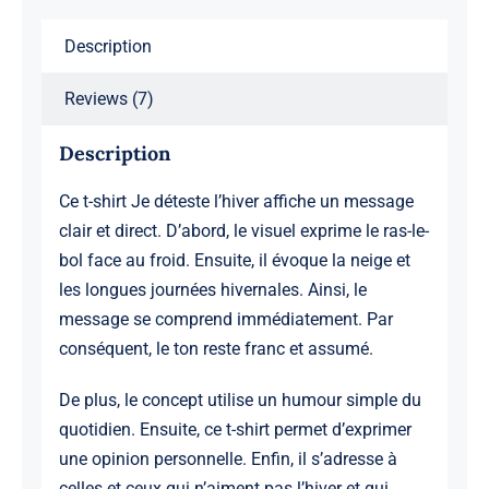
Description
Reviews (7)
Description
Ce t-shirt Je déteste l’hiver affiche un message
clair et direct. D’abord, le visuel exprime le ras-le-
bol face au froid. Ensuite, il évoque la neige et
les longues journées hivernales. Ainsi, le
message se comprend immédiatement. Par
conséquent, le ton reste franc et assumé.
De plus, le concept utilise un humour simple du
quotidien. Ensuite, ce t-shirt permet d’exprimer
une opinion personnelle. Enfin, il s’adresse à
celles et ceux qui n’aiment pas l’hiver et qui