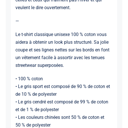
veulent le dire ouvertement.
—
Le t-shirt classique unisexe 100 % coton vous
aidera à obtenir un look plus structuré. Sa jolie
coupe et ses lignes nettes sur les bords en font
un vêtement facile à assortir avec les tenues
streetwear superposées.
• 100 % coton
• Le gris sport est composé de 90 % de coton et
de 10 % de polyester
• Le gris cendré est composé de 99 % de coton
et de 1 % de polyester
• Les couleurs chinées sont 50 % de coton et
50 % de polyester