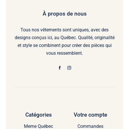
À propos de nous
Tous nos vêtements sont uniques, avec des
designs conçus ici, au Québec. Qualité, originalité
et style se combinent pour créer des pièces qui
vous ressemblent.
Catégories
Votre compte
Meme Québec
Commandes