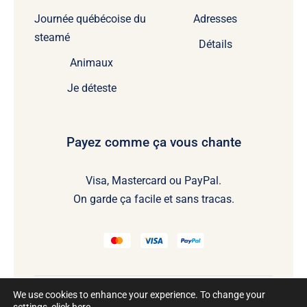
Journée québécoise du
Adresses
steamé
Détails
Animaux
Je déteste
Payez comme ça vous chante
Visa, Mastercard ou PayPal.
On garde ça facile et sans tracas.
We use cookies to enhance your experience. To change your