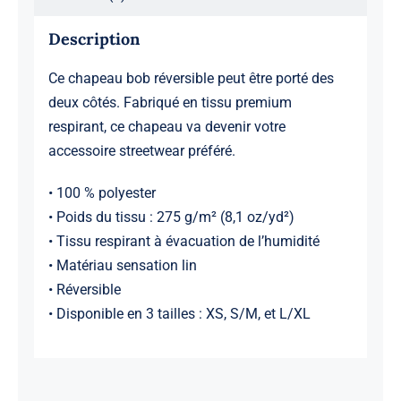
Description
Ce chapeau bob réversible peut être porté des
deux côtés. Fabriqué en tissu premium
respirant, ce chapeau va devenir votre
accessoire streetwear préféré.
• 100 % polyester
• Poids du tissu : 275 g/m² (8,1 oz/yd²)
• Tissu respirant à évacuation de l’humidité
• Matériau sensation lin
• Réversible
• Disponible en 3 tailles : XS, S/M, et L/XL